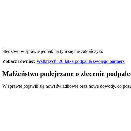
Śledztwo w sprawie jednak na tym się nie zakończyło.
Zobacz również:
Wałbrzych: 26-latka podpaliła swojego partnera
Małżeństwo podejrzane o zlecenie podpale
W sprawie pojawili się nowi świadkowie oraz nowe dowody, co pozwol