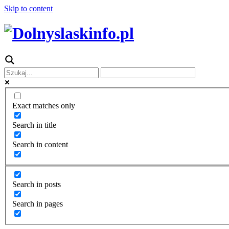
Skip to content
Exact matches only
Search in title
Search in content
Search in posts
Search in pages