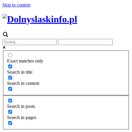
Skip to content
Exact matches only
Search in title
Search in content
Search in posts
Search in pages