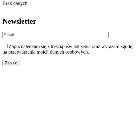
Brak danych.
Newsletter
Zapoznałem/am się z
treścią oświadczenia
oraz wyrażam zgodę
na przetwarzanie moich danych osobowych.