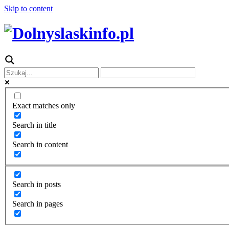
Skip to content
Exact matches only
Search in title
Search in content
Search in posts
Search in pages