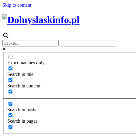
Skip to content
Exact matches only
Search in title
Search in content
Search in posts
Search in pages