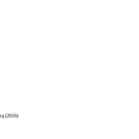
cą (2016)