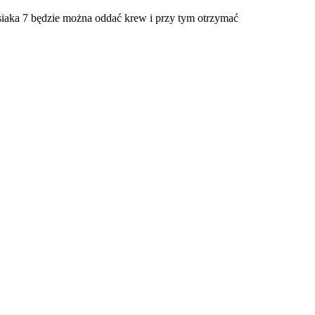
iaka 7 będzie można oddać krew i przy tym otrzymać