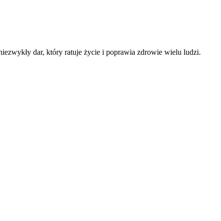
wykły dar, który ratuje życie i poprawia zdrowie wielu ludzi.