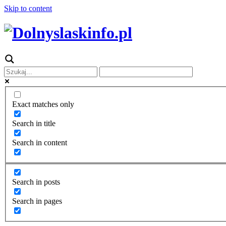
Skip to content
Exact matches only
Search in title
Search in content
Search in posts
Search in pages