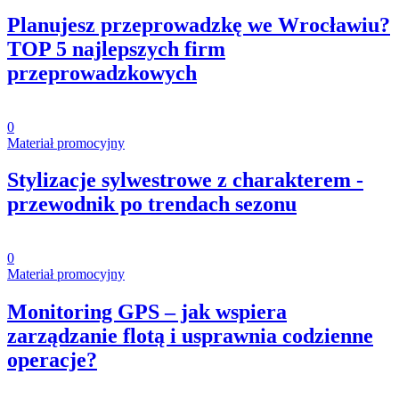
Planujesz przeprowadzkę we Wrocławiu?
TOP 5 najlepszych firm
przeprowadzkowych
0
Materiał promocyjny
Stylizacje sylwestrowe z charakterem -
przewodnik po trendach sezonu
0
Materiał promocyjny
Monitoring GPS – jak wspiera
zarządzanie flotą i usprawnia codzienne
operacje?