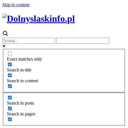
Skip to content
Exact matches only
Search in title
Search in content
Search in posts
Search in pages