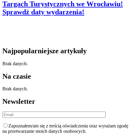
Targach Turystycznych we Wrocławiu!
Sprawdź daty wydarzenia!
Najpopularniejsze artykuły
Brak danych.
Na czasie
Brak danych.
Newsletter
Zapoznałem/am się z
treścią oświadczenia
oraz wyrażam zgodę
na przetwarzanie moich danych osobowych.