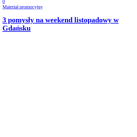
0
Materiał promocyjny
3 pomysły na weekend listopadowy w
Gdańsku