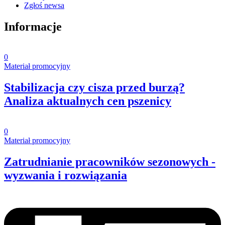
Zgłoś newsa
Informacje
0
Materiał promocyjny
Stabilizacja czy cisza przed burzą?
Analiza aktualnych cen pszenicy
0
Materiał promocyjny
Zatrudnianie pracowników sezonowych -
wyzwania i rozwiązania