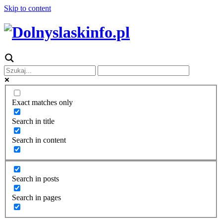
Skip to content
Exact matches only
Search in title
Search in content
Search in posts
Search in pages