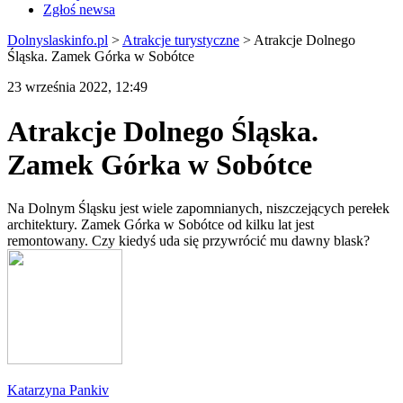
Zgłoś newsa
Dolnyslaskinfo.pl
>
Atrakcje turystyczne
>
Atrakcje Dolnego
Śląska. Zamek Górka w Sobótce
23 września 2022, 12:49
Atrakcje Dolnego Śląska.
Zamek Górka w Sobótce
Na Dolnym Śląsku jest wiele zapomnianych, niszczejących perełek
architektury. Zamek Górka w Sobótce od kilku lat jest
remontowany. Czy kiedyś uda się przywrócić mu dawny blask?
Katarzyna Pankiv