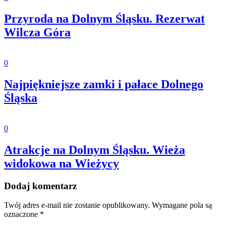
Przyroda na Dolnym Śląsku. Rezerwat
Wilcza Góra
0
Najpiękniejsze zamki i pałace Dolnego
Śląska
0
Atrakcje na Dolnym Śląsku. Wieża
widokowa na Wieżycy
Dodaj komentarz
Twój adres e-mail nie zostanie opublikowany.
Wymagane pola są
oznaczone
*