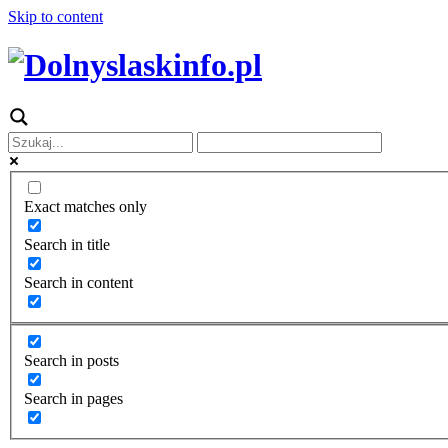
Skip to content
Exact matches only
Search in title
Search in content
Search in posts
Search in pages