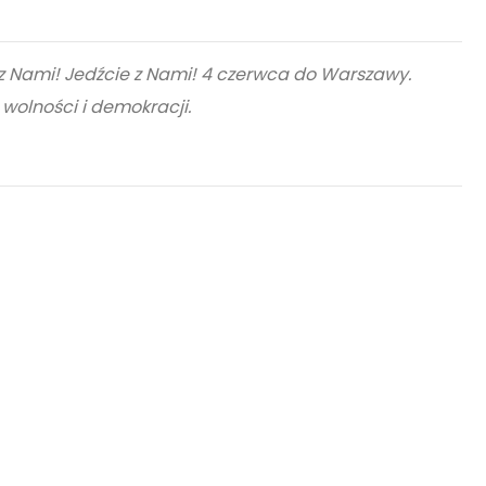
z Nami! Jedźcie z Nami! 4 czerwca do Warszawy.
] wolności i demokracji.