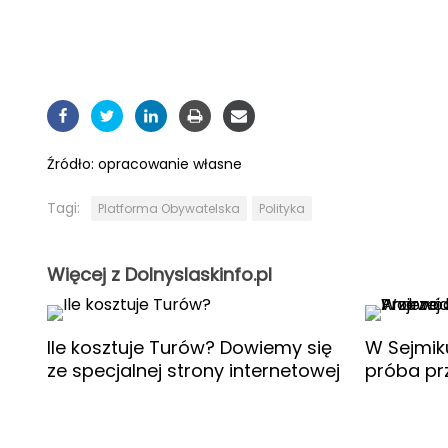
Źródło:
opracowanie własne
Tagi:
Platforma Obywatelska
Polityka
Więcej z Dolnyslaskinfo.pl
Ile kosztuje Turów? Dowiemy się
W Sejmik
ze specjalnej strony internetowej
próba pr