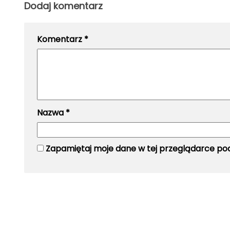
Dodaj komentarz
Komentarz
*
Nazwa
*
Zapamiętaj moje dane w tej przeglądarce pod