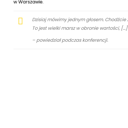
w Warszawie.
Dzisiaj mówimy jednym głosem. Chodźcie 
To jest wielki marsz w obronie wartości, […
– powiedział podczas konferencji.