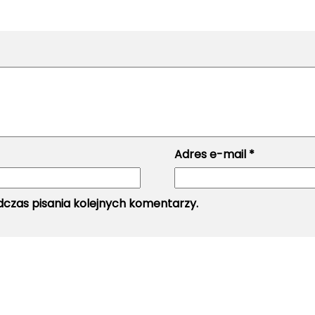
Adres e-mail
*
czas pisania kolejnych komentarzy.