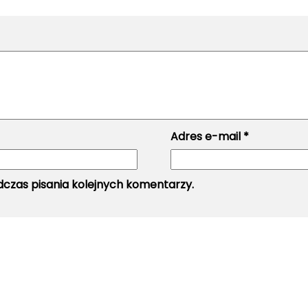
Adres e-mail
*
czas pisania kolejnych komentarzy.