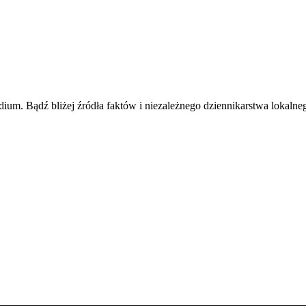
m. Bądź bliżej źródła faktów i niezależnego dziennikarstwa lokalne