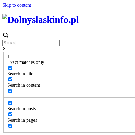
Skip to content
Exact matches only
Search in title
Search in content
Search in posts
Search in pages