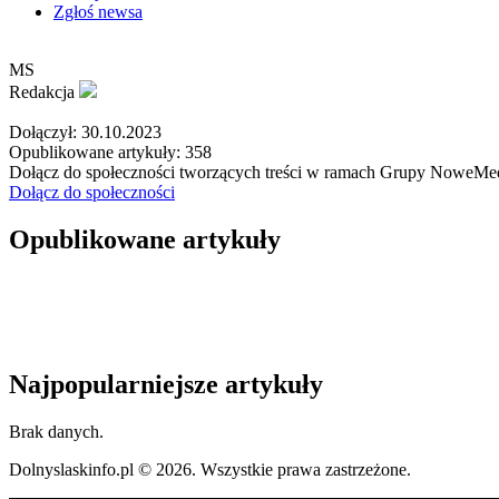
Zgłoś newsa
MS
Redakcja
Dołączył:
30.10.2023
Opublikowane artykuły:
358
Dołącz do społeczności tworzących treści w ramach Grupy NoweMediu
Dołącz do społeczności
Opublikowane artykuły
Najpopularniejsze artykuły
Brak danych.
Dolnyslaskinfo.pl © 2026. Wszystkie prawa zastrzeżone.