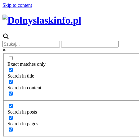
Skip to content
Exact matches only
Search in title
Search in content
Search in posts
Search in pages