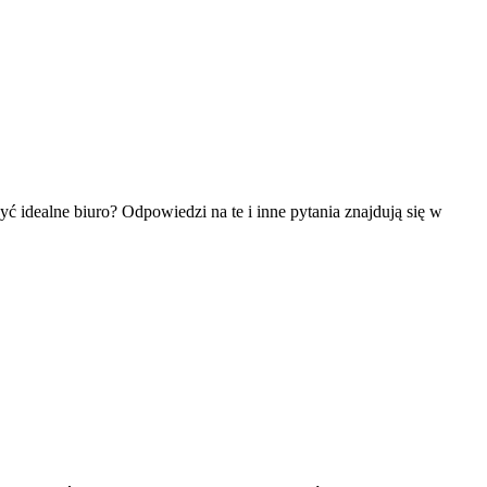
ć idealne biuro? Odpowiedzi na te i inne pytania znajdują się w