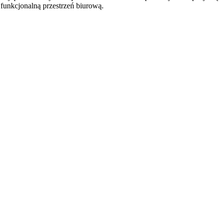
 funkcjonalną przestrzeń biurową.