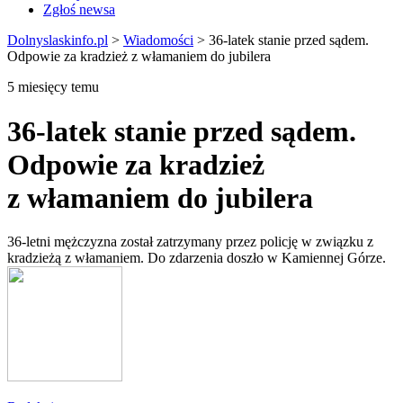
Zgłoś newsa
Dolnyslaskinfo.pl
>
Wiadomości
>
36-latek stanie przed sądem.
Odpowie za kradzież z włamaniem do jubilera
5 miesięcy temu
36-latek stanie przed sądem.
Odpowie za kradzież
z włamaniem do jubilera
36-letni mężczyzna został zatrzymany przez policję w związku z
kradzieżą z włamaniem. Do zdarzenia doszło w Kamiennej Górze.