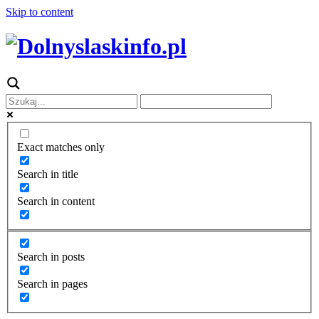
Skip to content
Exact matches only
Search in title
Search in content
Search in posts
Search in pages