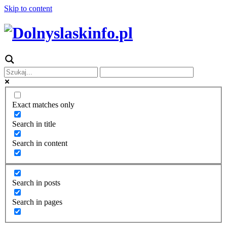
Skip to content
Exact matches only
Search in title
Search in content
Search in posts
Search in pages