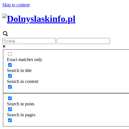
Skip to content
Exact matches only
Search in title
Search in content
Search in posts
Search in pages