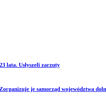
3 lata. Usłyszeli zarzuty
. Zorganizuje je samorząd województwa doln