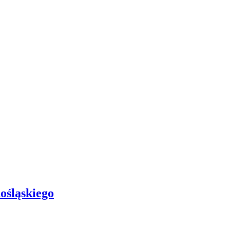
ośląskiego