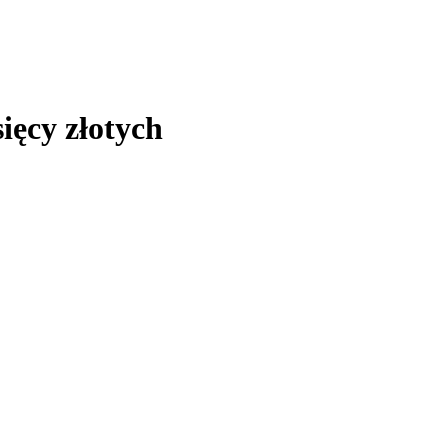
ięcy złotych