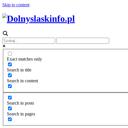
Skip to content
Exact matches only
Search in title
Search in content
Search in posts
Search in pages