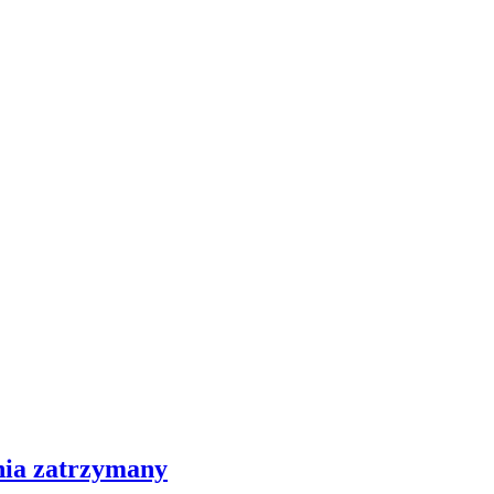
nia zatrzymany