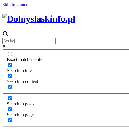
Skip to content
Exact matches only
Search in title
Search in content
Search in posts
Search in pages