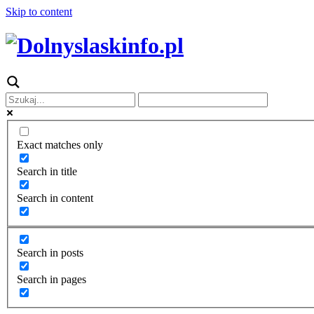
Skip to content
Exact matches only
Search in title
Search in content
Search in posts
Search in pages