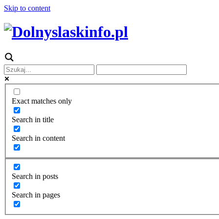
Skip to content
Exact matches only
Search in title
Search in content
Search in posts
Search in pages