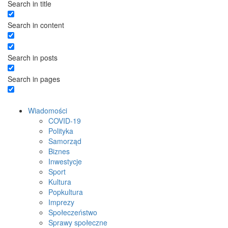
Search in title
Search in content
Search in posts
Search in pages
Wiadomości
COVID-19
Polityka
Samorząd
Biznes
Inwestycje
Sport
Kultura
Popkultura
Imprezy
Społeczeństwo
Sprawy społeczne