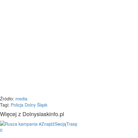
Źródło:
media
Tagi:
Policja Dolny Śląsk
Więcej z Dolnyslaskinfo.pl
0