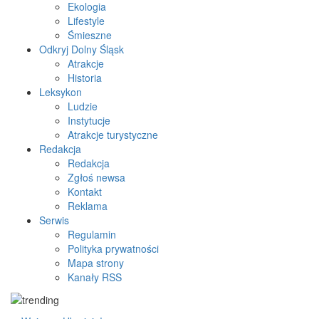
Ekologia
Lifestyle
Śmieszne
Odkryj Dolny Śląsk
Atrakcje
Historia
Leksykon
Ludzie
Instytucje
Atrakcje turystyczne
Redakcja
Redakcja
Zgłoś newsa
Kontakt
Reklama
Serwis
Regulamin
Polityka prywatności
Mapa strony
Kanały RSS