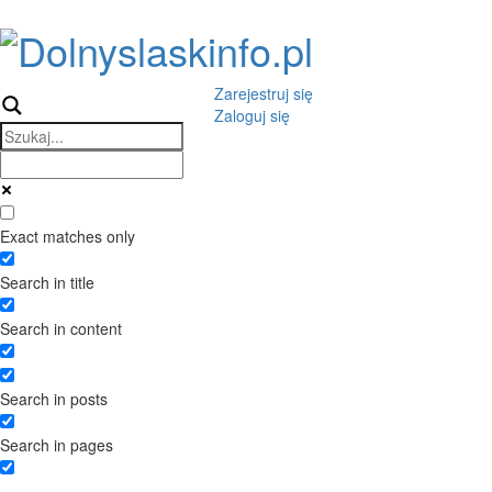
Skip
to
content
Zarejestruj się
Zaloguj się
Exact matches only
Search in title
Search in content
Search in posts
Search in pages