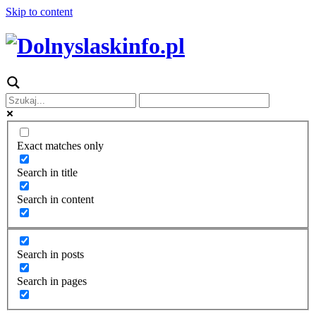
Skip to content
Exact matches only
Search in title
Search in content
Search in posts
Search in pages