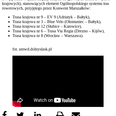
krajowych), stanowiących element Ogólnopolskiego systemu tras
rowerowych, przyjętego przez Konwent Marszałków:
Trasa krajowa nr 9 – EV 9 (Adriatyk – Bałtyk),
Trasa krajowa nr 3 – Blue Velo (Ołomuniec – Bałtyk),
Trasa krajowa nr 12 (Słubice – Katowice),
Trasa krajowa nr 6 – Trasa Via Regia (Drezno – Kijów),
Trasa krajowa nr 8 (Wrocław – Warszawa).
fot. umwd.dolnyslask.pl