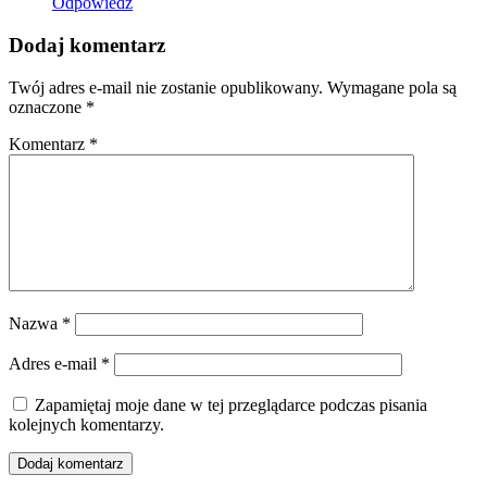
Odpowiedz
Dodaj komentarz
Twój adres e-mail nie zostanie opublikowany.
Wymagane pola są
oznaczone
*
Komentarz
*
Nazwa
*
Adres e-mail
*
Zapamiętaj moje dane w tej przeglądarce podczas pisania
kolejnych komentarzy.