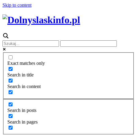
Skip to content
Exact matches only
Search in title
Search in content
Search in posts
Search in pages