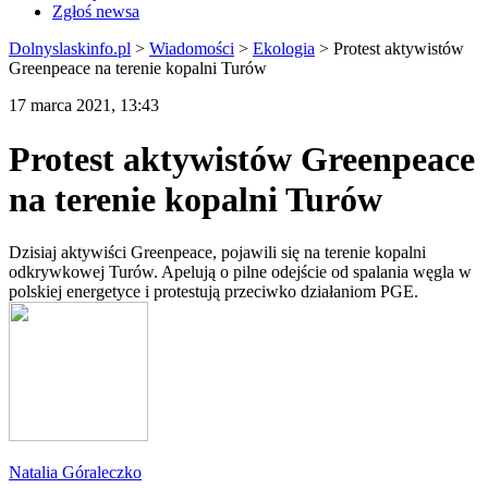
Zgłoś newsa
Dolnyslaskinfo.pl
>
Wiadomości
>
Ekologia
>
Protest aktywistów
Greenpeace na terenie kopalni Turów
17 marca 2021, 13:43
Protest aktywistów Greenpeace
na terenie kopalni Turów
Dzisiaj aktywiści Greenpeace, pojawili się na terenie kopalni
odkrywkowej Turów. Apelują o pilne odejście od spalania węgla w
polskiej energetyce i protestują przeciwko działaniom PGE.
Natalia Góraleczko