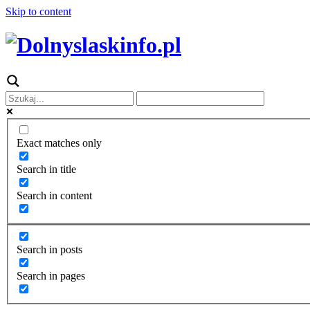
Skip to content
Exact matches only
Search in title
Search in content
Search in posts
Search in pages