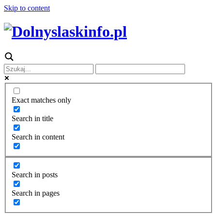
Skip to content
Exact matches only
Search in title
Search in content
Search in posts
Search in pages