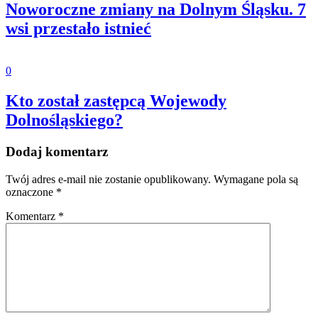
Noworoczne zmiany na Dolnym Śląsku. 7
wsi przestało istnieć
0
Kto został zastępcą Wojewody
Dolnośląskiego?
Dodaj komentarz
Twój adres e-mail nie zostanie opublikowany.
Wymagane pola są
oznaczone
*
Komentarz
*