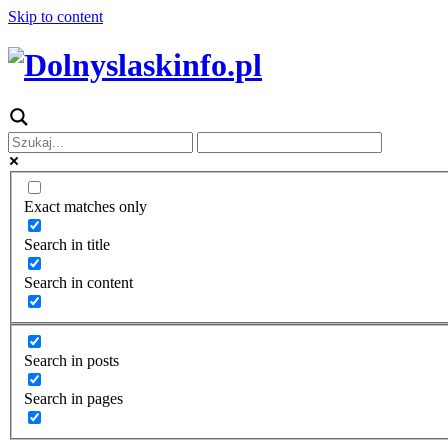
Skip to content
Exact matches only
Search in title
Search in content
Search in posts
Search in pages