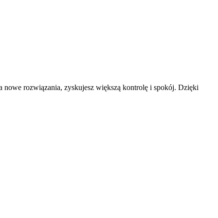
a nowe rozwiązania, zyskujesz większą kontrolę i spokój. Dzięki