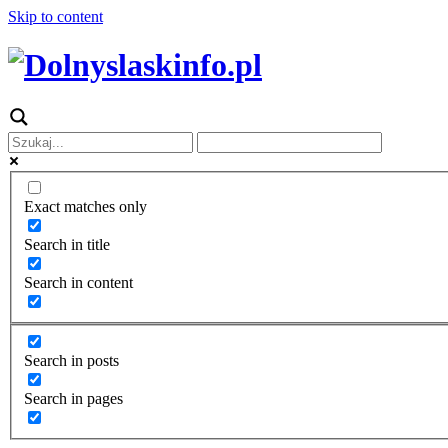
Skip to content
Exact matches only
Search in title
Search in content
Search in posts
Search in pages