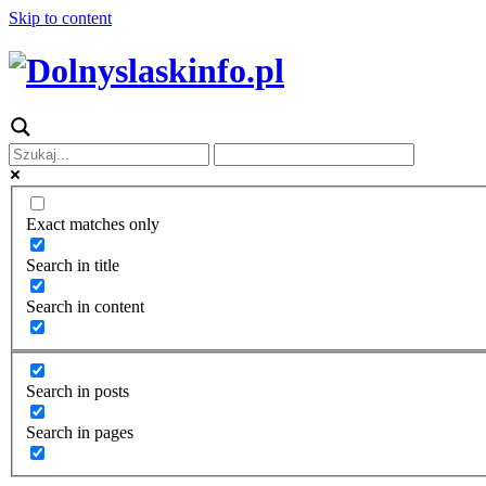
Skip to content
Exact matches only
Search in title
Search in content
Search in posts
Search in pages