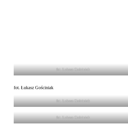
fot. Łukasz Gościniak
fot. Łukasz Gościniak
fot. Łukasz Gościniak
fot. Łukasz Gościniak