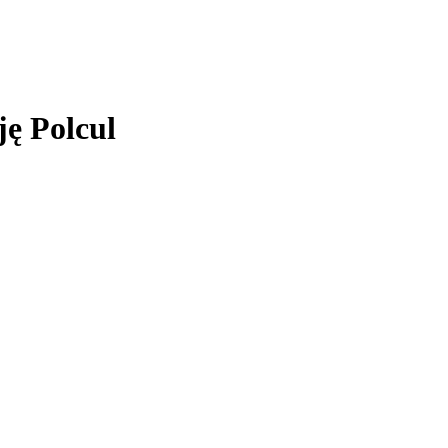
ję Polcul