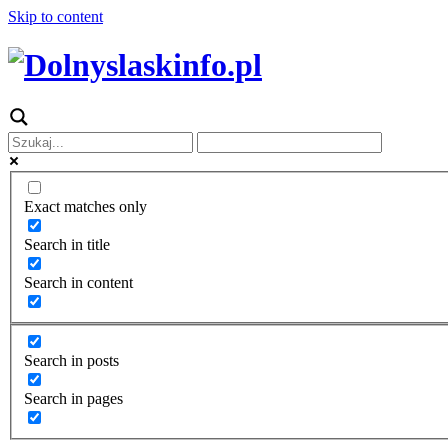
Skip to content
Exact matches only
Search in title
Search in content
Search in posts
Search in pages