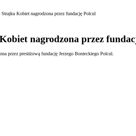
 Strajku Kobiet nagrodzona przez fundację Polcul
 Kobiet nagrodzona przez fundac
ona przez prestiżową fundację Jerzego Bonieckiego Polcul.