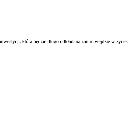
inwestycji, która będzie długo odkładana zanim wejdzie w życie.