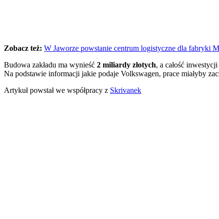
Zobacz też:
W Jaworze powstanie centrum logistyczne dla fabryki 
Budowa zakładu ma wynieść
2 miliardy złotych
, a całość inwestycj
Na podstawie informacji jakie podaje Volkswagen, prace miałyby zac
Artykuł powstał we współpracy z
Skrivanek