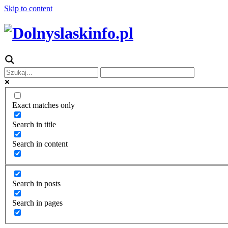
Skip to content
Exact matches only
Search in title
Search in content
Search in posts
Search in pages