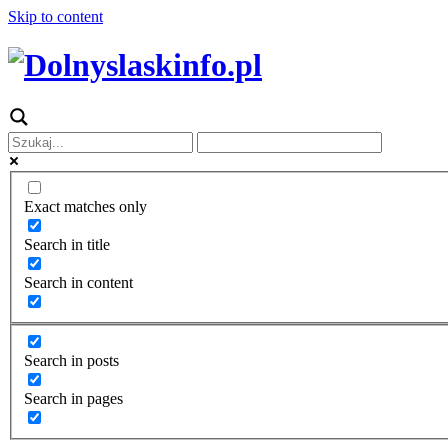
Skip to content
Exact matches only
Search in title
Search in content
Search in posts
Search in pages