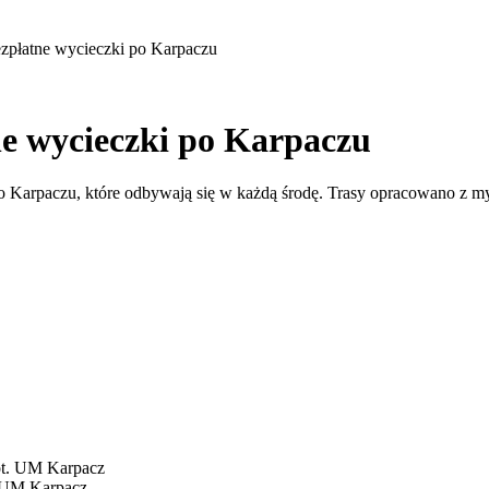
zpłatne wycieczki po Karpaczu
e wycieczki po Karpaczu
 Karpaczu, które odbywają się w każdą środę. Trasy opracowano z myś
. UM Karpacz