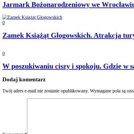
Jarmark Bożonarodzeniowy we Wrocławiu
0
Zamek Książąt Głogowskich. Atrakcja tur
0
W poszukiwaniu ciszy i spokoju. Gdzie w 
Dodaj komentarz
Twój adres e-mail nie zostanie opublikowany.
Wymagane pola są oz