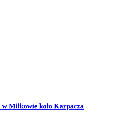
e w Miłkowie koło Karpacza