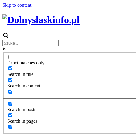
Skip to content
Exact matches only
Search in title
Search in content
Search in posts
Search in pages