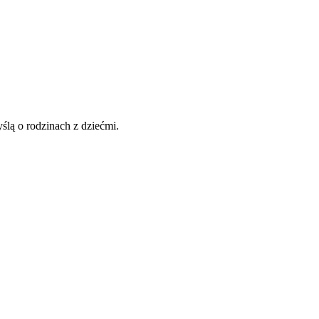
lą o rodzinach z dziećmi.