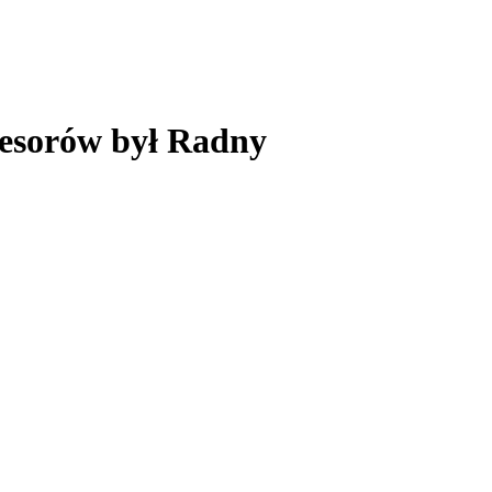
resorów był Radny