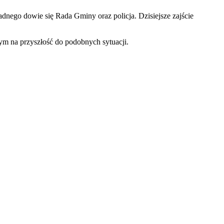
dnego dowie się Rada Gminy oraz policja. Dzisiejsze zajście
ym na przyszłość do podobnych sytuacji.