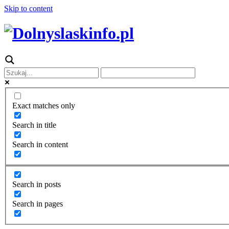
Skip to content
Exact matches only
Search in title
Search in content
Search in posts
Search in pages