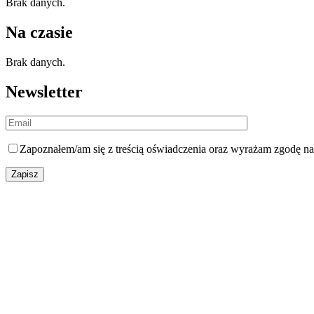
Brak danych.
Na czasie
Brak danych.
Newsletter
Zapoznałem/am się z
treścią oświadczenia
oraz wyrażam zgodę na