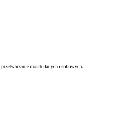
 przetwarzanie moich danych osobowych.