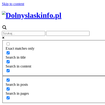
Skip to content
Exact matches only
Search in title
Search in content
Search in posts
Search in pages