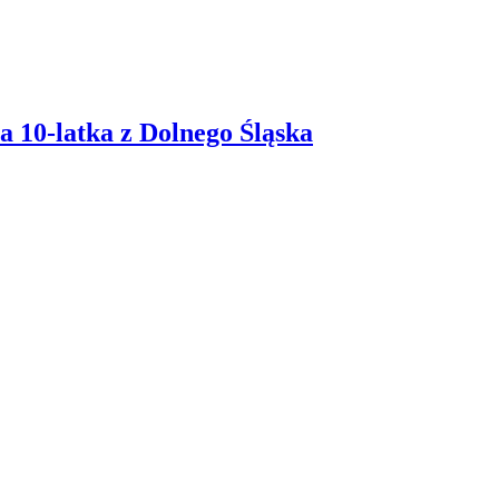
 10-latka z Dolnego Śląska