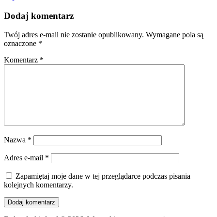
Dodaj komentarz
Twój adres e-mail nie zostanie opublikowany.
Wymagane pola są
oznaczone
*
Komentarz
*
Nazwa
*
Adres e-mail
*
Zapamiętaj moje dane w tej przeglądarce podczas pisania
kolejnych komentarzy.