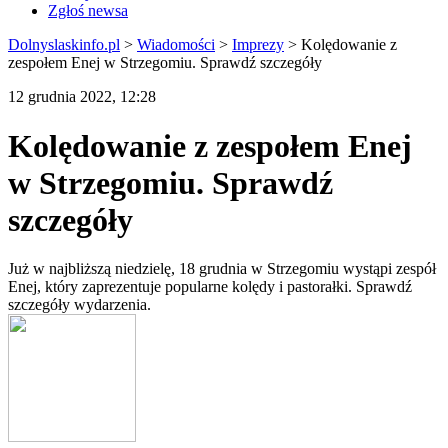
Zgłoś newsa
Dolnyslaskinfo.pl
>
Wiadomości
>
Imprezy
>
Kolędowanie z
zespołem Enej w Strzegomiu. Sprawdź szczegóły
12 grudnia 2022, 12:28
Kolędowanie z zespołem Enej
w Strzegomiu. Sprawdź
szczegóły
Już w najbliższą niedzielę, 18 grudnia w Strzegomiu wystąpi zespół
Enej, który zaprezentuje popularne kolędy i pastorałki. Sprawdź
szczegóły wydarzenia.